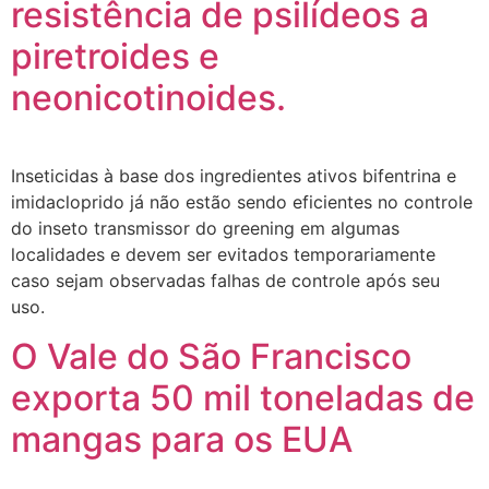
resistência de psilídeos a
piretroides e
neonicotinoides.
Inseticidas à base dos ingredientes ativos bifentrina e
imidacloprido já não estão sendo eficientes no controle
do inseto transmissor do greening em algumas
localidades e devem ser evitados temporariamente
caso sejam observadas falhas de controle após seu
uso.
O Vale do São Francisco
exporta 50 mil toneladas de
mangas para os EUA