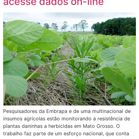
acesse dados on-line
Pesquisadores da Embrapa e de uma multinacional de
insumos agrícolas estão monitorando a resistência de
plantas daninhas a herbicidas em Mato Grosso. O
trabalho faz parte de um esforço nacional, que conta