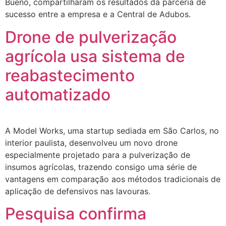
Bueno, compartilharam os resultados da parceria de
sucesso entre a empresa e a Central de Adubos.
Drone de pulverização
agrícola usa sistema de
reabastecimento
automatizado
A Model Works, uma startup sediada em São Carlos, no
interior paulista, desenvolveu um novo drone
especialmente projetado para a pulverização de
insumos agrícolas, trazendo consigo uma série de
vantagens em comparação aos métodos tradicionais de
aplicação de defensivos nas lavouras.
Pesquisa confirma