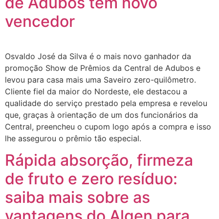
de Adubos tem novo
vencedor
Osvaldo José da Silva é o mais novo ganhador da
promoção Show de Prêmios da Central de Adubos e
levou para casa mais uma Saveiro zero-quilômetro.
Cliente fiel da maior do Nordeste, ele destacou a
qualidade do serviço prestado pela empresa e revelou
que, graças à orientação de um dos funcionários da
Central, preencheu o cupom logo após a compra e isso
lhe assegurou o prêmio tão especial.
Rápida absorção, firmeza
de fruto e zero resíduo:
saiba mais sobre as
vantagens do Algen para