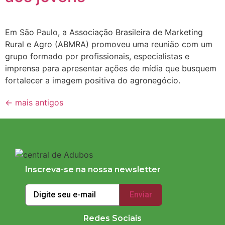
Em São Paulo, a Associação Brasileira de Marketing
Rural e Agro (ABMRA) promoveu uma reunião com um
grupo formado por profissionais, especialistas e
imprensa para apresentar ações de mídia que busquem
fortalecer a imagem positiva do agronegócio.
←
mais antigos
Inscreva-se na nossa newsletter
Redes Sociais