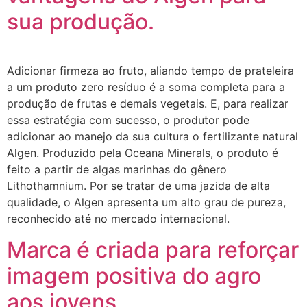
sua produção.
Adicionar firmeza ao fruto, aliando tempo de prateleira
a um produto zero resíduo é a soma completa para a
produção de frutas e demais vegetais. E, para realizar
essa estratégia com sucesso, o produtor pode
adicionar ao manejo da sua cultura o fertilizante natural
Algen. Produzido pela Oceana Minerals, o produto é
feito a partir de algas marinhas do gênero
Lithothamnium. Por se tratar de uma jazida de alta
qualidade, o Algen apresenta um alto grau de pureza,
reconhecido até no mercado internacional.
Marca é criada para reforçar
imagem positiva do agro
aos jovens