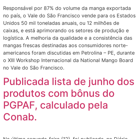
Responsável por 87% do volume da manga exportada
no país, o Vale do São Francisco vende para os Estados
Unidos 50 mil toneladas anuais, ou 12 milhões de
caixas, e está aprimorando os setores de produção e
logística. A melhoria da qualidade e a consistência das
mangas frescas destinadas aos consumidores norte-
americanos foram discutidas em Petrolina – PE, durante
o XIII Workshop Internacional da National Mango Board
no Vale do São Francisco.
Publicada lista de junho dos
produtos com bônus do
PGPAF, calculado pela
Conab.