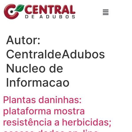
Autor:
CentraldeAdubos
Nucleo de
Informacao
Plantas daninhas:
plataforma mostra
resistência a herbicidas;