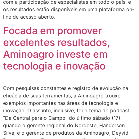
com a participação de especialistas em todo o país, e
os resultados estão disponíveis em uma plataforma on-
line de acesso aberto.
Focada em promover
excelentes resultados,
Aminoagro investe em
tecnologia e inovação
Com pesquisas constantes e registro de evolução na
eficácia de suas ferramentas, a Aminoagro trouxe
exemplos importantes nas áreas de tecnologia e
inovação. O assunto, inclusive, foi o tema do podcast
“Da Central para o Campo” do último sábado (17),
quando o gerente regional do Nordeste, Handerson
Silva, e o gerente de produtos da Aminoagro, Deyvid