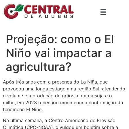
Projeção: como o El
Niño vai impactar a
agricultura?
Após três anos com a presença do La Niña, que
provocou uma longa estiagem na região Sul, atendendo
o volume e a produção de grãos, como a soja e o
milho, em 2023 o cenário muda com a confirmação do
fenômeno El Niño.
Na última semana, o Centro Americano de Previsão
Climática (CPC-NOAA), divulgou um boletim sobre a