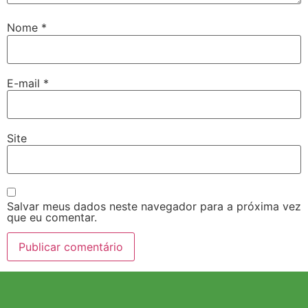
Nome
*
E-mail
*
Site
Salvar meus dados neste navegador para a próxima vez
que eu comentar.