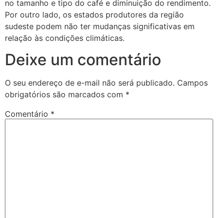
no tamanho e tipo do café e diminuição do rendimento.
Por outro lado, os estados produtores da região
sudeste podem não ter mudanças significativas em
relação às condições climáticas.
Deixe um comentário
O seu endereço de e-mail não será publicado.
Campos
obrigatórios são marcados com
*
Comentário
*