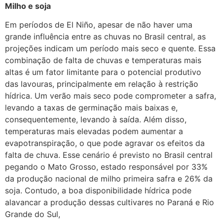
Milho e soja
Em períodos de El Niño, apesar de não haver uma
grande influência entre as chuvas no Brasil central, as
projeções indicam um período mais seco e quente. Essa
combinação de falta de chuvas e temperaturas mais
altas é um fator limitante para o potencial produtivo
das lavouras, principalmente em relação à restrição
hídrica. Um verão mais seco pode comprometer a safra,
levando a taxas de germinação mais baixas e,
consequentemente, levando à saída. Além disso,
temperaturas mais elevadas podem aumentar a
evapotranspiração, o que pode agravar os efeitos da
falta de chuva. Esse cenário é previsto no Brasil central
pegando o Mato Grosso, estado responsável por 33%
da produção nacional de milho primeira safra e 26% da
soja. Contudo, a boa disponibilidade hídrica pode
alavancar a produção dessas cultivares no Paraná e Rio
Grande do Sul,