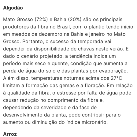
Algodão
Mato Grosso (72%) e Bahia (20%) são os principais
produtores da fibra no Brasil, com o plantio tendo início
em meados de dezembro na Bahia e janeiro no Mato
Grosso. Portanto, o sucesso da temporada vai
depender da disponibilidade de chuvas neste verão. E
dado o cenário projetado, a tendência indica um
período mais seco e quente, condição que aumenta a
perda de água do solo e das plantas por evaporação.
Além disso, temperaturas noturnas acima dos 27°C
limitam a formação das gemas e a floração. Em relação
à qualidade da fibra, o estresse por falta de água pode
causar redução no comprimento da fibra e,
dependendo da severidade e da fase de
desenvolvimento da planta, pode contribuir para o
aumento ou diminuição do índice micronário.
Arroz