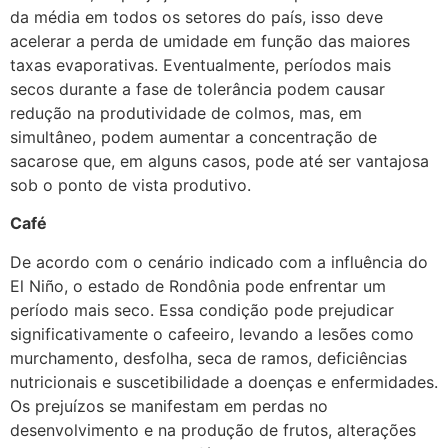
da média em todos os setores do país, isso deve
acelerar a perda de umidade em função das maiores
taxas evaporativas. Eventualmente, períodos mais
secos durante a fase de tolerância podem causar
redução na produtividade de colmos, mas, em
simultâneo, podem aumentar a concentração de
sacarose que, em alguns casos, pode até ser vantajosa
sob o ponto de vista produtivo.
Café
De acordo com o cenário indicado com a influência do
El Niño, o estado de Rondônia pode enfrentar um
período mais seco. Essa condição pode prejudicar
significativamente o cafeeiro, levando a lesões como
murchamento, desfolha, seca de ramos, deficiências
nutricionais e suscetibilidade a doenças e enfermidades.
Os prejuízos se manifestam em perdas no
desenvolvimento e na produção de frutos, alterações