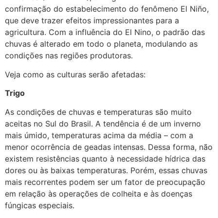
confirmação do estabelecimento do fenômeno El Niño,
que deve trazer efeitos impressionantes para a
agricultura. Com a influência do El Nino, o padrão das
chuvas é alterado em todo o planeta, modulando as
condições nas regiões produtoras.
Veja como as culturas serão afetadas:
Trigo
As condições de chuvas e temperaturas são muito
aceitas no Sul do Brasil. A tendência é de um inverno
mais úmido, temperaturas acima da média – com a
menor ocorrência de geadas intensas. Dessa forma, não
existem resistências quanto à necessidade hídrica das
dores ou às baixas temperaturas. Porém, essas chuvas
mais recorrentes podem ser um fator de preocupação
em relação às operações de colheita e às doenças
fúngicas especiais.