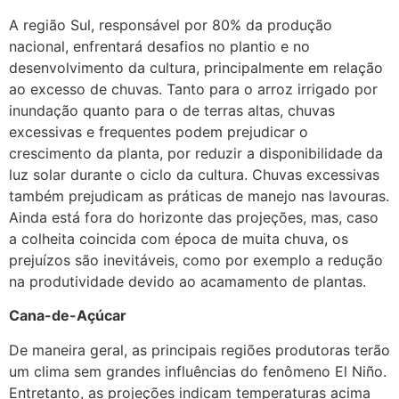
A região Sul, responsável por 80% da produção
nacional, enfrentará desafios no plantio e no
desenvolvimento da cultura, principalmente em relação
ao excesso de chuvas. Tanto para o arroz irrigado por
inundação quanto para o de terras altas, chuvas
excessivas e frequentes podem prejudicar o
crescimento da planta, por reduzir a disponibilidade da
luz solar durante o ciclo da cultura. Chuvas excessivas
também prejudicam as práticas de manejo nas lavouras.
Ainda está fora do horizonte das projeções, mas, caso
a colheita coincida com época de muita chuva, os
prejuízos são inevitáveis, como por exemplo a redução
na produtividade devido ao acamamento de plantas.
Cana-de-Açúcar
De maneira geral, as principais regiões produtoras terão
um clima sem grandes influências do fenômeno El Niño.
Entretanto, as projeções indicam temperaturas acima