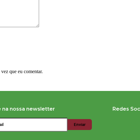
 vez que eu comentar.
e na nossa newsletter
Redes Soc