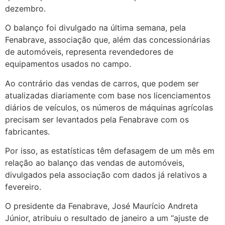
dezembro.
O balanço foi divulgado na última semana, pela
Fenabrave, associação que, além das concessionárias
de automóveis, representa revendedores de
equipamentos usados no campo.
Ao contrário das vendas de carros, que podem ser
atualizadas diariamente com base nos licenciamentos
diários de veículos, os números de máquinas agrícolas
precisam ser levantados pela Fenabrave com os
fabricantes.
Por isso, as estatísticas têm defasagem de um mês em
relação ao balanço das vendas de automóveis,
divulgados pela associação com dados já relativos a
fevereiro.
O presidente da Fenabrave, José Maurício Andreta
Júnior, atribuiu o resultado de janeiro a um “ajuste de