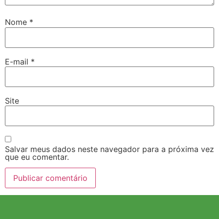
Nome
*
E-mail
*
Site
Salvar meus dados neste navegador para a próxima vez
que eu comentar.