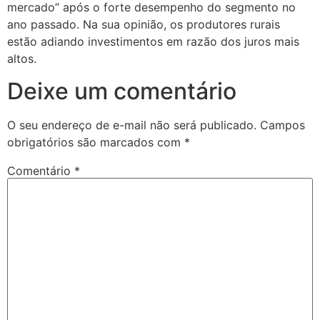
mercado” após o forte desempenho do segmento no
ano passado. Na sua opinião, os produtores rurais
estão adiando investimentos em razão dos juros mais
altos.
Deixe um comentário
O seu endereço de e-mail não será publicado.
Campos
obrigatórios são marcados com
*
Comentário
*