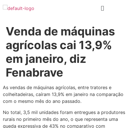
Venda de máquinas
agrícolas cai 13,9%
em janeiro, diz
Fenabrave
As vendas de máquinas agrícolas, entre tratores e
colheitadeiras, caíram 13,9% em janeiro na comparação
com o mesmo mês do ano passado.
No total, 3,5 mil unidades foram entregues a produtores
rurais no primeiro mês do ano, o que representa uma
queda expressiva de 43% no comparativo com