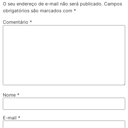
O seu endereço de e-mail não será publicado.
Campos
obrigatórios são marcados com
*
Comentário
*
Nome
*
E-mail
*