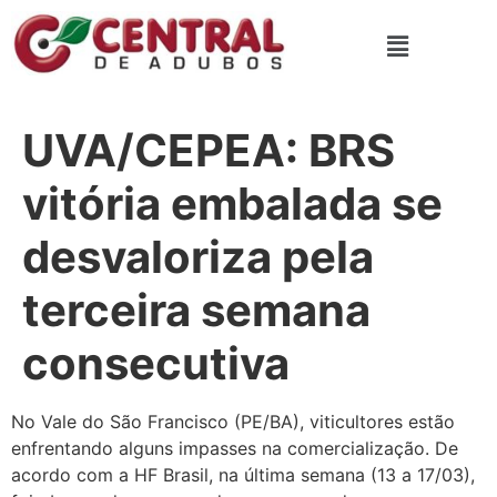
UVA/CEPEA: BRS
vitória embalada se
desvaloriza pela
terceira semana
consecutiva
No Vale do São Francisco (PE/BA), viticultores estão
enfrentando alguns impasses na comercialização. De
acordo com a HF Brasil, na última semana (13 a 17/03),