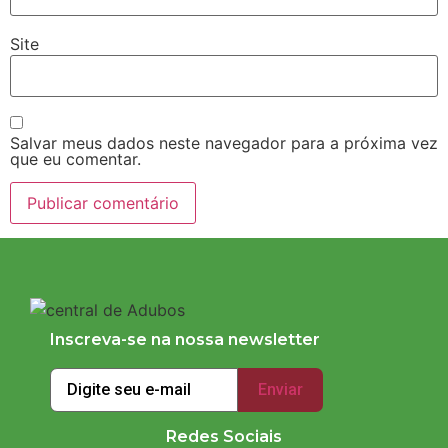
Site
Salvar meus dados neste navegador para a próxima vez
que eu comentar.
Inscreva-se na nossa newsletter
Redes Sociais