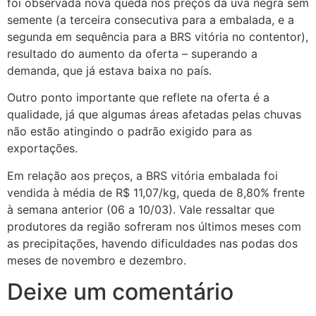
foi observada nova queda nos preços da uva negra sem
semente (a terceira consecutiva para a embalada, e a
segunda em sequência para a BRS vitória no contentor),
resultado do aumento da oferta – superando a
demanda, que já estava baixa no país.
Outro ponto importante que reflete na oferta é a
qualidade, já que algumas áreas afetadas pelas chuvas
não estão atingindo o padrão exigido para as
exportações.
Em relação aos preços, a BRS vitória embalada foi
vendida à média de R$ 11,07/kg, queda de 8,80% frente
à semana anterior (06 a 10/03). Vale ressaltar que
produtores da região sofreram nos últimos meses com
as precipitações, havendo dificuldades nas podas dos
meses de novembro e dezembro.
Deixe um comentário