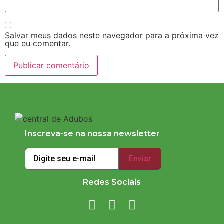
Salvar meus dados neste navegador para a próxima vez
que eu comentar.
Inscreva-se na nossa newsletter
Redes Sociais