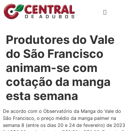
Produtores do Vale
do São Francisco
animam-se com
cotação da manga
esta semana
De acordo com o Observatório da Manga do Vale do
São Francisco, o preço médio da manga palmer na
semana 8 (entre os dias 20 e 24 de fevereiro) de 2023