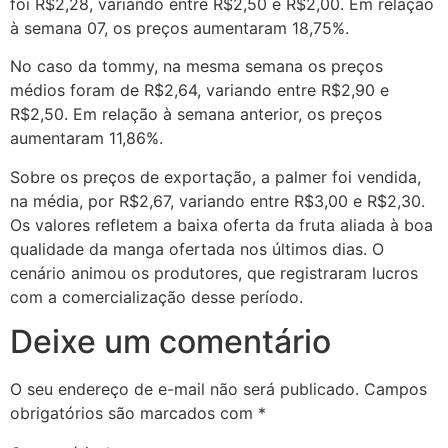
foi R$2,28, variando entre R$2,50 e R$2,00. Em relação
à semana 07, os preços aumentaram 18,75%.
No caso da tommy, na mesma semana os preços
médios foram de R$2,64, variando entre R$2,90 e
R$2,50. Em relação à semana anterior, os preços
aumentaram 11,86%.
Sobre os preços de exportação, a palmer foi vendida,
na média, por R$2,67, variando entre R$3,00 e R$2,30.
Os valores refletem a baixa oferta da fruta aliada à boa
qualidade da manga ofertada nos últimos dias. O
cenário animou os produtores, que registraram lucros
com a comercialização desse período.
Deixe um comentário
O seu endereço de e-mail não será publicado.
Campos
obrigatórios são marcados com
*