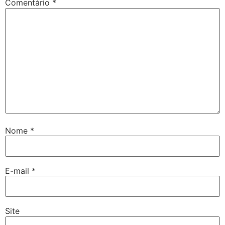
Comentário
*
Nome
*
E-mail
*
Site