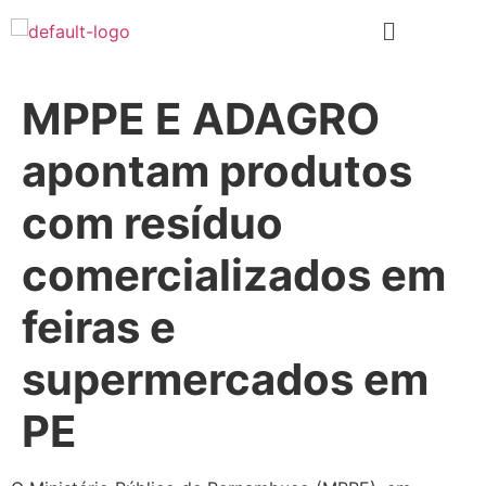
MPPE E ADAGRO
apontam produtos
com resíduo
comercializados em
feiras e
supermercados em
PE