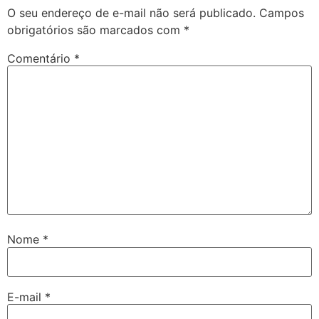
O seu endereço de e-mail não será publicado.
Campos
obrigatórios são marcados com
*
Comentário
*
Nome
*
E-mail
*