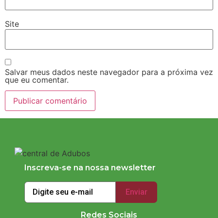
Site
Salvar meus dados neste navegador para a próxima vez
que eu comentar.
Inscreva-se na nossa newsletter
Redes Sociais