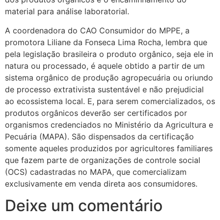
material para análise laboratorial.
A coordenadora do CAO Consumidor do MPPE, a
promotora Liliane da Fonseca Lima Rocha, lembra que
pela legislação brasileira o produto orgânico, seja ele in
natura ou processado, é aquele obtido a partir de um
sistema orgânico de produção agropecuária ou oriundo
de processo extrativista sustentável e não prejudicial
ao ecossistema local. E, para serem comercializados, os
produtos orgânicos deverão ser certificados por
organismos credenciados no Ministério da Agricultura e
Pecuária (MAPA). São dispensados da certificação
somente aqueles produzidos por agricultores familiares
que fazem parte de organizações de controle social
(OCS) cadastradas no MAPA, que comercializam
exclusivamente em venda direta aos consumidores.
Deixe um comentário