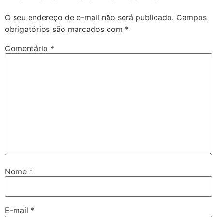
O seu endereço de e-mail não será publicado.
Campos
obrigatórios são marcados com
*
Comentário
*
Nome
*
E-mail
*