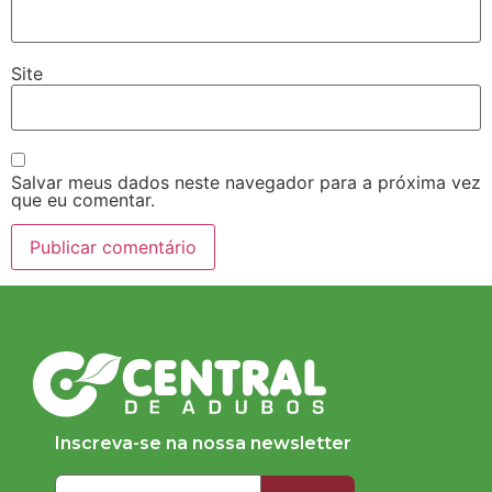
Site
Salvar meus dados neste navegador para a próxima vez
que eu comentar.
Inscreva-se na nossa newsletter