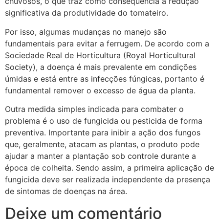
chuvosos, o que traz como consequência a redução
significativa da produtividade do tomateiro.
Por isso, algumas mudanças no manejo são
fundamentais para evitar a ferrugem. De acordo com a
Sociedade Real de Horticultura (Royal Horticultural
Society), a doença é mais prevalente em condições
úmidas e está entre as infecções fúngicas, portanto é
fundamental remover o excesso de água da planta.
Outra medida simples indicada para combater o
problema é o uso de fungicida ou pesticida de forma
preventiva. Importante para inibir a ação dos fungos
que, geralmente, atacam as plantas, o produto pode
ajudar a manter a plantação sob controle durante a
época de colheita. Sendo assim, a primeira aplicação de
fungicida deve ser realizada independente da presença
de sintomas de doenças na área.
Deixe um comentário