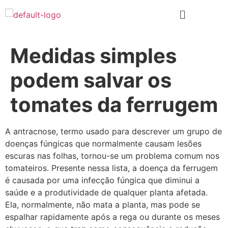
Medidas simples
podem salvar os
tomates da ferrugem
A antracnose, termo usado para descrever um grupo de
doenças fúngicas que normalmente causam lesões
escuras nas folhas, tornou-se um problema comum nos
tomateiros. Presente nessa lista, a doença da ferrugem
é causada por uma infecção fúngica que diminui a
saúde e a produtividade de qualquer planta afetada.
Ela, normalmente, não mata a planta, mas pode se
espalhar rapidamente após a rega ou durante os meses