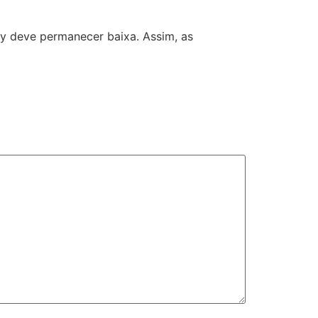
y deve permanecer baixa. Assim, as