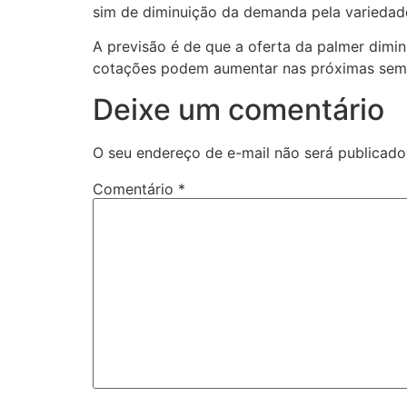
sim de diminuição da demanda pela variedad
A previsão é de que a oferta da palmer dim
cotações podem aumentar nas próximas sem
Deixe um comentário
O seu endereço de e-mail não será publicado
Comentário
*