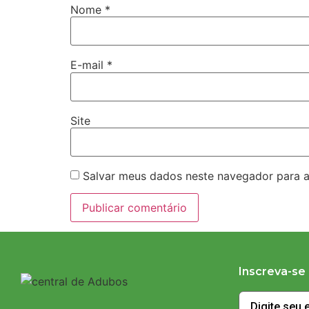
Nome
*
E-mail
*
Site
Salvar meus dados neste navegador para a
Inscreva-se