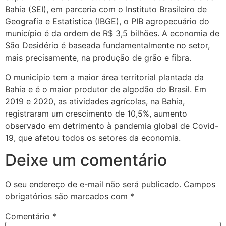
Bahia (SEI), em parceria com o Instituto Brasileiro de
Geografia e Estatística (IBGE), o PIB agropecuário do
município é da ordem de R$ 3,5 bilhões. A economia de
São Desidério é baseada fundamentalmente no setor,
mais precisamente, na produção de grão e fibra.
O município tem a maior área territorial plantada da
Bahia e é o maior produtor de algodão do Brasil. Em
2019 e 2020, as atividades agrícolas, na Bahia,
registraram um crescimento de 10,5%, aumento
observado em detrimento à pandemia global de Covid-
19, que afetou todos os setores da economia.
Deixe um comentário
O seu endereço de e-mail não será publicado.
Campos
obrigatórios são marcados com
*
Comentário
*