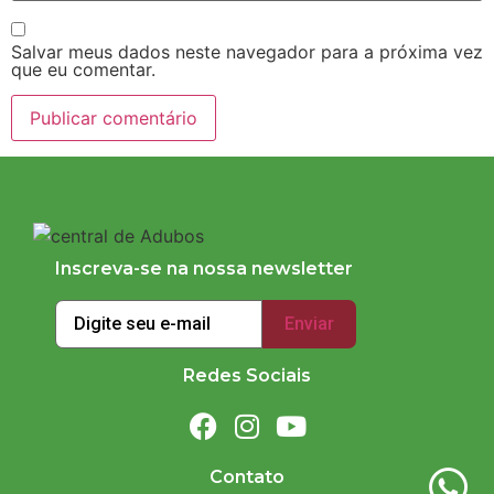
Salvar meus dados neste navegador para a próxima vez
que eu comentar.
Inscreva-se na nossa newsletter
Redes Sociais
Contato