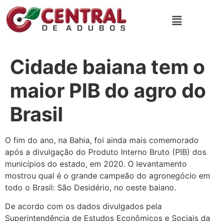
Cidade baiana tem o
maior PIB do agro do
Brasil
O fim do ano, na Bahia, foi ainda mais comemorado
após a divulgação do Produto Interno Bruto (PIB) dos
municípios do estado, em 2020. O levantamento
mostrou qual é o grande campeão do agronegócio em
todo o Brasil: São Desidério, no oeste baiano.
De acordo com os dados divulgados pela
Superintendência de Estudos Econômicos e Sociais da