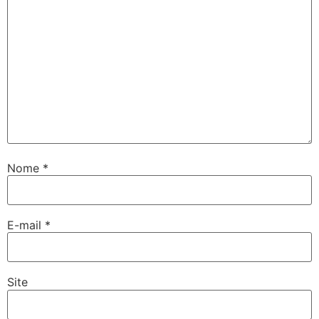
Nome
*
E-mail
*
Site