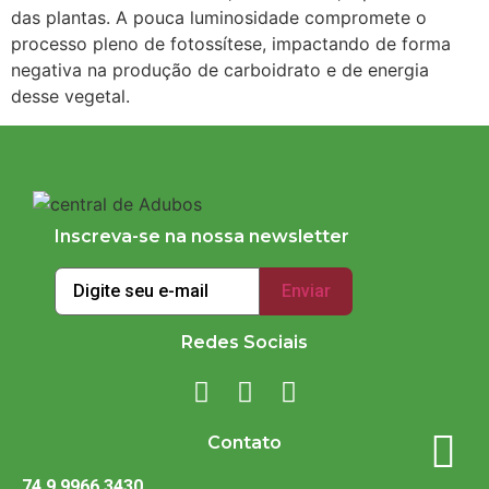
das plantas. A pouca luminosidade compromete o
processo pleno de fotossítese, impactando de forma
negativa na produção de carboidrato e de energia
desse vegetal.
Inscreva-se na nossa newsletter
Redes Sociais
Contato
74 9 9966 3430