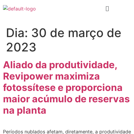
Dia:
30 de março de
2023
Aliado da produtividade,
Revipower maximiza
fotossítese e proporciona
maior acúmulo de reservas
na planta
Períodos nublados afetam, diretamente, a produtividade