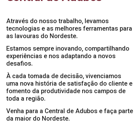
Através do nosso trabalho, levamos
tecnologias e as melhores ferramentas para
as lavouras do Nordeste.
Estamos sempre inovando, compartilhando
experiências e nos adaptando a novos
desafios.
À cada tomada de decisão, vivenciamos
uma nova história de satisfação do cliente e
fomento da produtividade nos campos de
toda a região.
Venha para a Central de Adubos e faça parte
da maior do Nordeste.