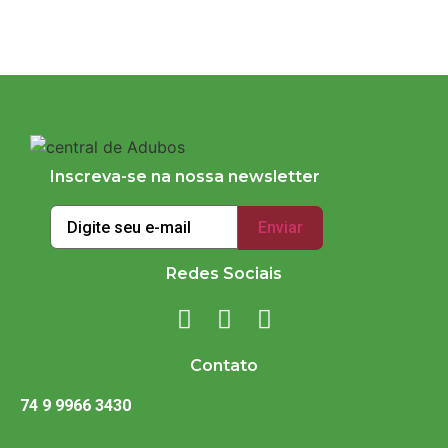
Inscreva-se na nossa newsletter
Redes Sociais
Contato
74 9 9966 3430