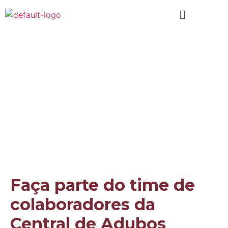
Faça parte do time de
colaboradores da
Central de Adubos