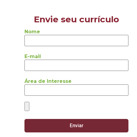
Envie seu currículo
Nome
E-mail
Área de Interesse