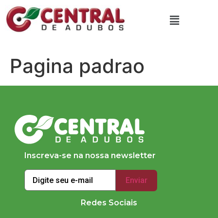
Pagina padrao
Inscreva-se na nossa newsletter
Redes Sociais