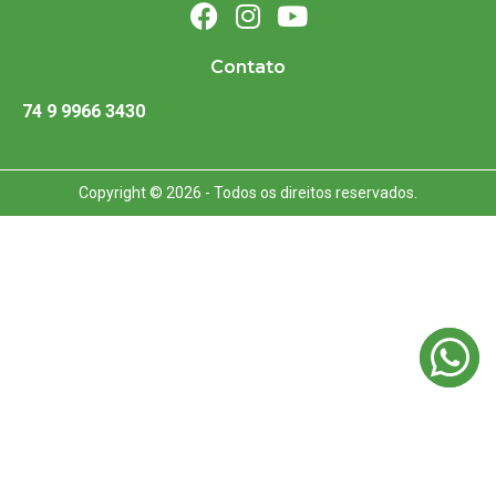
Contato
74 9 9966 3430
Copyright © 2026 - Todos os direitos reservados.