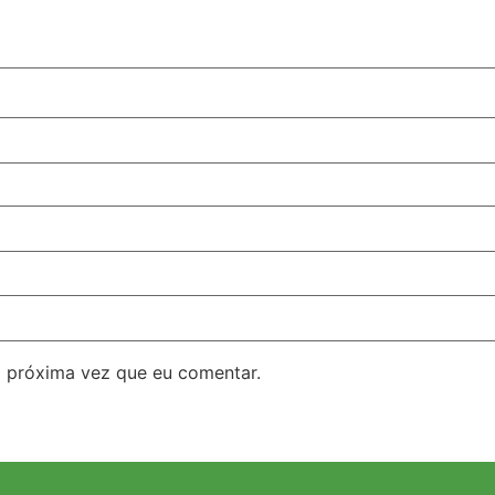
 próxima vez que eu comentar.