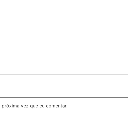
 próxima vez que eu comentar.