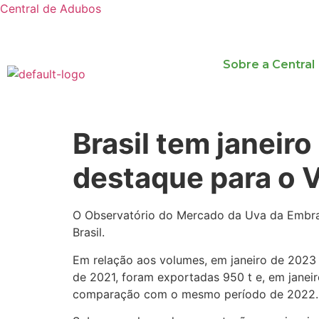
Central de Adubos
Sobre a Central
Brasil tem janeir
destaque para o V
O Observatório do Mercado da Uva da Embrap
Brasil.
Em relação aos volumes, em janeiro de 2023 
de 2021, foram exportadas 950 t e, em janei
comparação com o mesmo período de 2022.